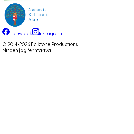
Facebook
Instagram
© 2014-
2026
Folktone Productions
Minden jog fenntartva.