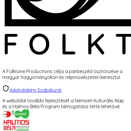
A Folktone Productions célja a párbeszéd ösztönzése a
magyar hagyományokon és népművészeten keresztül.
Adatvédelmi Szabályzat
A weboldal további fejlesztését a Nemzeti Kulturális Alap
és a Halmos Béla Program támogatása tette lehetővé.