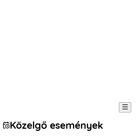
Közelgő események