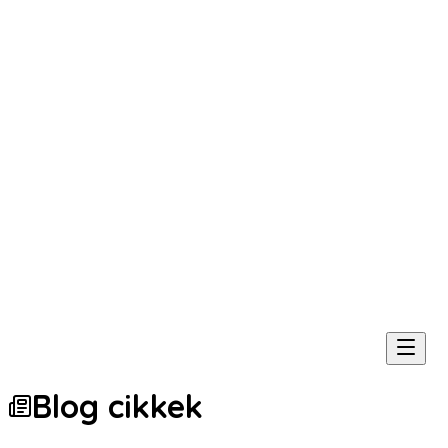
Blog cikkek